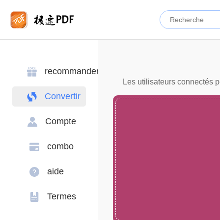
recommander
Les utilisateurs connectés p
Convertir
Compte
combo
aide
Termes