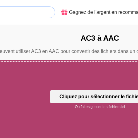
Gagnez de l'argent en recomm
AC3 à AAC
euvent utiliser AC3 en AAC pour convertir des fichiers dans un d
Cliquez pour sélectionner le fichi
Ou faites glisser les fichiers ici