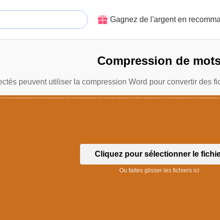
Gagnez de l'argent en recomm
Compression de mot
ectés peuvent utiliser la compression Word pour convertir des fi
Cliquez pour sélectionner le fichi
Ou faites glisser les fichiers ici