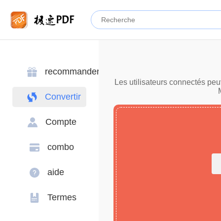
recommander
Les utilisateurs connectés peu
Convertir
Compte
combo
aide
Termes