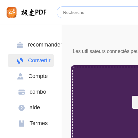
recommander
Les utilisateurs connectés peu
Convertir
Compte
combo
aide
Termes