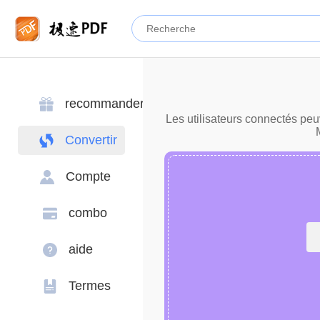
recommander
Les utilisateurs connectés peu
Convertir
Compte
combo
aide
Termes