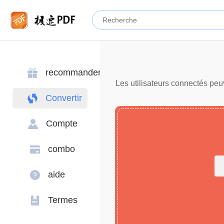
recommander
Les utilisateurs connectés peu
Convertir
Compte
combo
aide
Termes