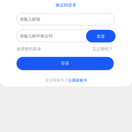
验证码登录
发送
使用密码登录
忘记密码？
登录
还没有账号？
注册新账号