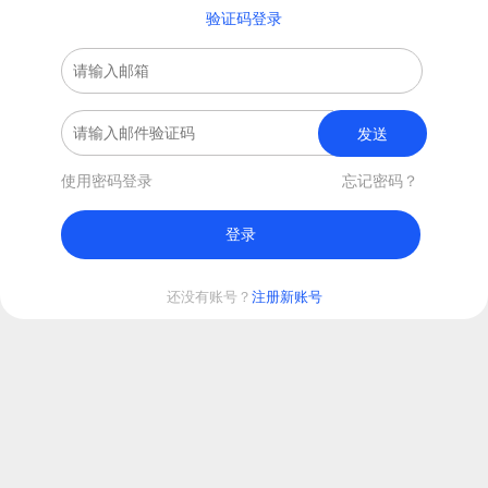
验证码登录
发送
使用密码登录
忘记密码？
登录
还没有账号？
注册新账号