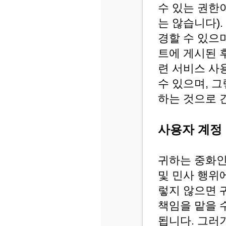
수 있는 권한
는 않습니다).
경할 수 있으
트에 게시된 
련 서비스 사
수 있으며, 
하는 것으로 
사용자 계정
귀하는 중화인
및 민사 행위
렇지 않으면 
책임을 맡을 
됩니다. 그러