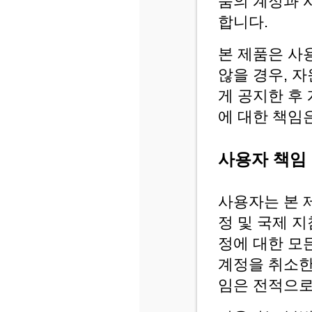
품의 계정과 
합니다.
본 제품은 사
않을 경우, 
게 공지한 후
에 대한 책임
사용자 책임
사용자는 본 
정 및 국제 
정에 대한 모
계정을 취소한
임은 전적으로