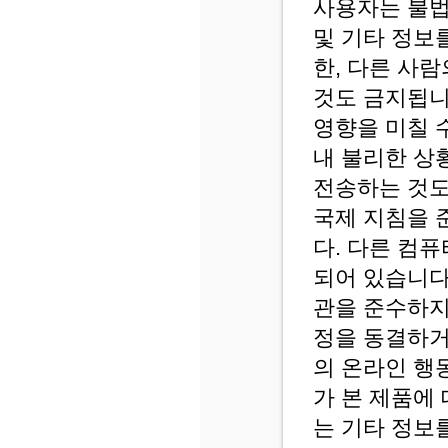
사용자는 불법,
및 기타 정보
한, 다른 사
것도 금지됩니
영향을 미칠 
내 불리한 상
전송하는 것도
국제 지침을 
다. 다른 컴
되어 있습니다
관을 준수하지
정을 동결하거
의 온라인 행
가 본 제품에
는 기타 정보