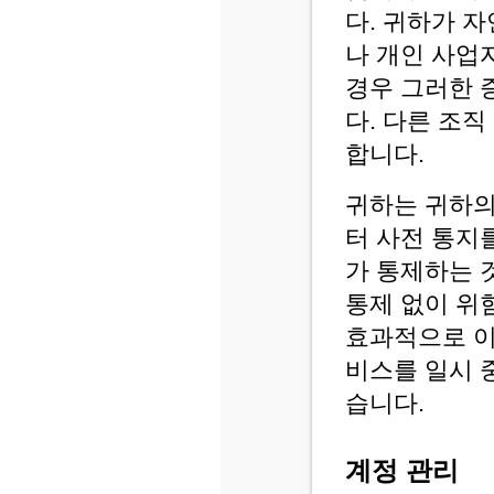
다. 귀하가 
나 개인 사업
경우 그러한 
다. 다른 조
합니다.
귀하는 귀하의
터 사전 통지
가 통제하는 
통제 없이 위
효과적으로 이
비스를 일시 
습니다.
계정 관리