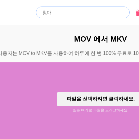
MOV 에서 MKV
용자는 MOV to MKV를 사용하여 하루에 한 번 100% 무료로 
파일을 선택하려면 클릭하세요.
또는 여기로 파일을 드래그하세요.