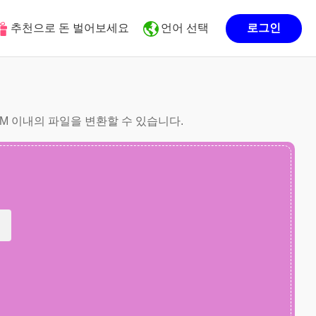
추천으로 돈 벌어보세요
언어 선택
로그인
10M 이내의 파일을 변환할 수 있습니다.