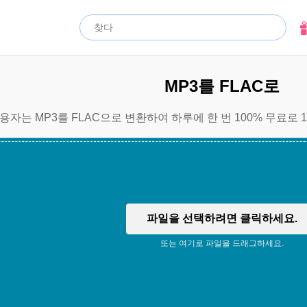
MP3를 FLAC로
용자는 MP3를 FLAC으로 변환하여 하루에 한 번 100% 무료로 
파일을 선택하려면 클릭하세요.
또는 여기로 파일을 드래그하세요.