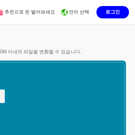
추천으로 돈 벌어보세요
언어 선택
로그인
10M 이내의 파일을 변환할 수 있습니다.