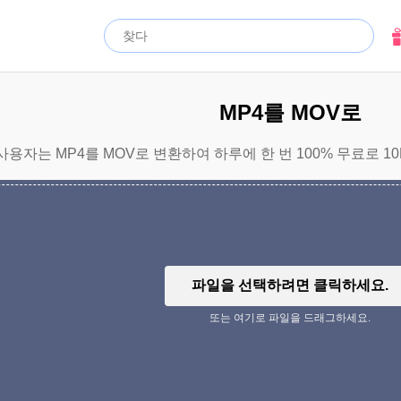
MP4를 MOV로
사용자는 MP4를 MOV로 변환하여 하루에 한 번 100% 무료로 1
파일을 선택하려면 클릭하세요.
또는 여기로 파일을 드래그하세요.