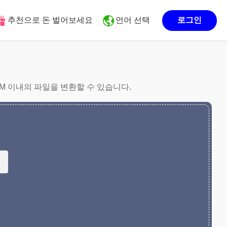
추천으로 돈 벌어보세요
언어 선택
로그인
0M 이내의 파일을 변환할 수 있습니다.