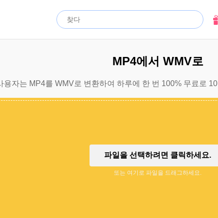
MP4에서 WMV로
용자는 MP4를 WMV로 변환하여 하루에 한 번 100% 무료로 1
파일을 선택하려면 클릭하세요.
또는 여기로 파일을 드래그하세요.