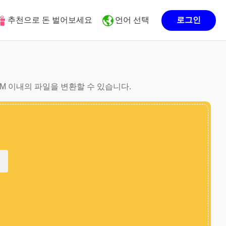
추천으로 돈 벌어보세요
언어 선택
로그인
0M 이내의 파일을 변환할 수 있습니다.