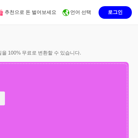
추천으로 돈 벌어보세요
언어 선택
로그인
일을 100% 무료로 변환할 수 있습니다.