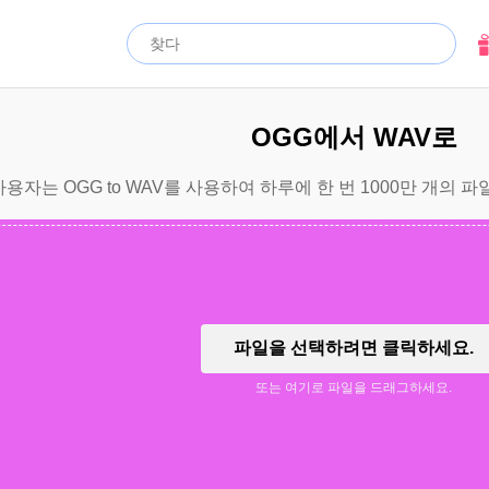
OGG에서 WAV로
용자는 OGG to WAV를 사용하여 하루에 한 번 1000만 개의 파
파일을 선택하려면 클릭하세요.
또는 여기로 파일을 드래그하세요.