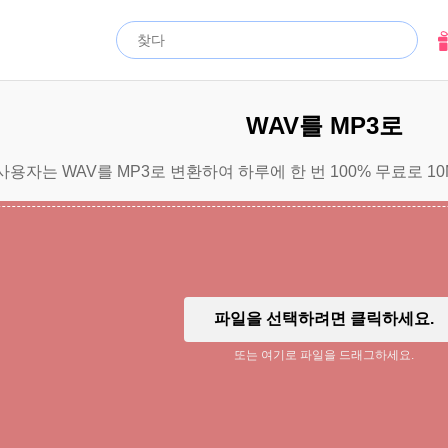
WAV를 MP3로
사용자는 WAV를 MP3로 변환하여 하루에 한 번 100% 무료로 1
파일을 선택하려면 클릭하세요.
또는 여기로 파일을 드래그하세요.