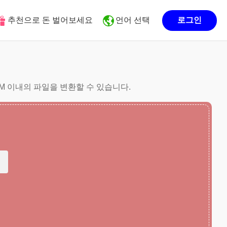
추천으로 돈 벌어보세요
언어 선택
로그인
0M 이내의 파일을 변환할 수 있습니다.